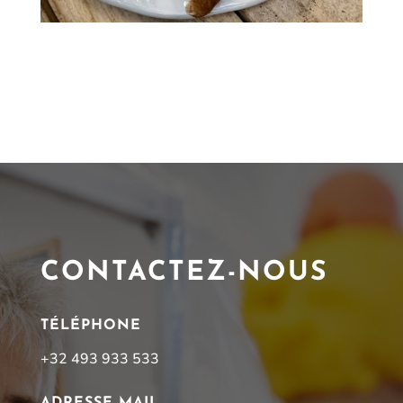
CONTACTEZ-NOUS
TÉLÉPHONE
+32 493 933 533
ADRESSE MAIL