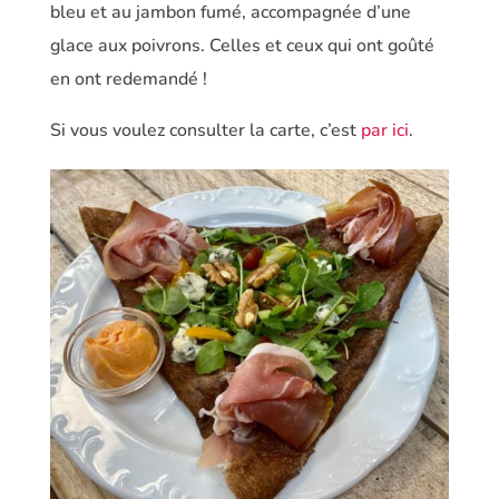
bleu et au jambon fumé, accompagnée d’une
glace aux poivrons. Celles et ceux qui ont goûté
en ont redemandé !
Si vous voulez consulter la carte, c’est
par ici
.