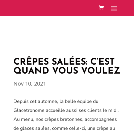
CRÊPES SALÉES: C’EST
QUAND VOUS VOULEZ
Nov 10, 2021
Depuis cet automne, la belle équipe du
Glacetronome accueille aussi ses clients le midi.
Au menu, nos crêpes bretonnes, accompagnées
de glaces salées, comme celle-ci, une crêpe au